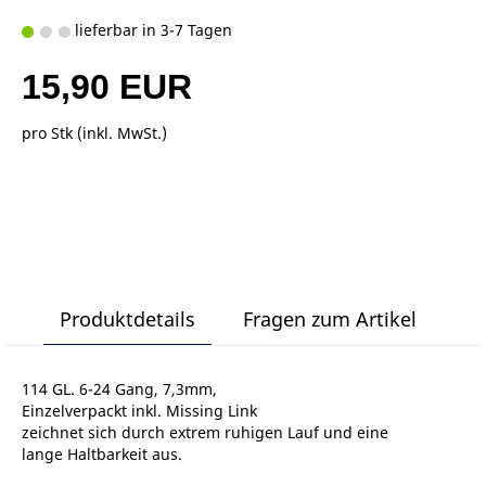
lieferbar in 3-7 Tagen
15,90 EUR
pro Stk (inkl. MwSt.)
Produktdetails
Fragen zum Artikel
114 GL. 6-24 Gang, 7,3mm,
Einzelverpackt inkl. Missing Link
zeichnet sich durch extrem ruhigen Lauf und eine
lange Haltbarkeit aus.