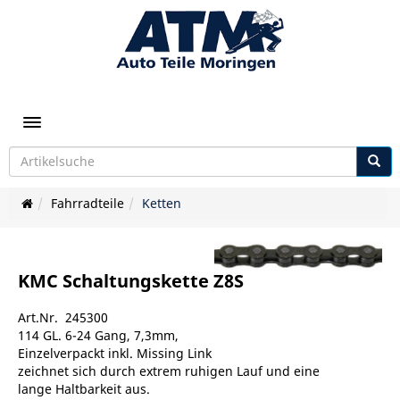
Toggle navigation
Fahrradteile
Ketten
KMC Schaltungskette Z8S
Art.Nr. 245300
114 GL. 6-24 Gang, 7,3mm,
Einzelverpackt inkl. Missing Link
zeichnet sich durch extrem ruhigen Lauf und eine
lange Haltbarkeit aus.