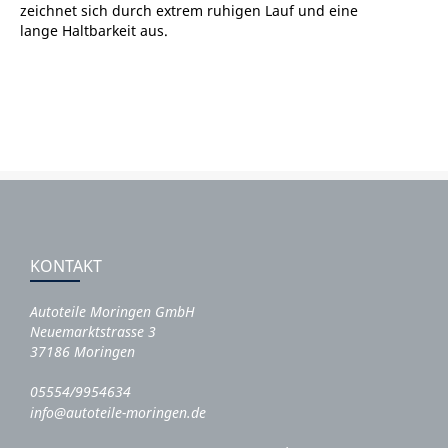
zeichnet sich durch extrem ruhigen Lauf und eine
lange Haltbarkeit aus.
KONTAKT
Autoteile Moringen GmbH
Neuemarktstrasse 3
37186 Moringen
05554/9954634
info@autoteile-moringen.de