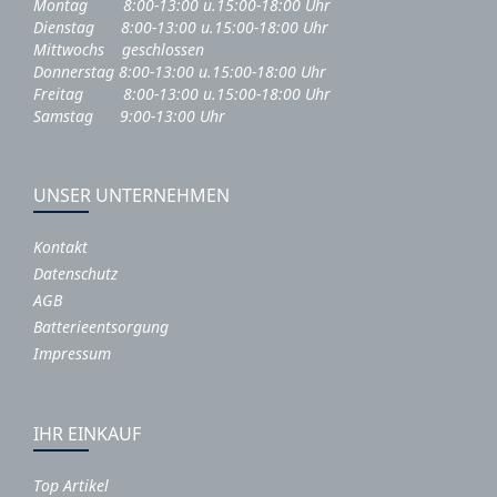
Montag 8:00-13:00 u.15:00-18:00 Uhr
Dienstag 8:00-13:00 u.15:00-18:00 Uhr
Mittwochs geschlossen
Donnerstag 8:00-13:00 u.15:00-18:00 Uhr
Freitag 8:00-13:00 u.15:00-18:00 Uhr
Samstag 9:00-13:00 Uhr
UNSER UNTERNEHMEN
Kontakt
Datenschutz
AGB
Batterieentsorgung
Impressum
IHR EINKAUF
Top Artikel