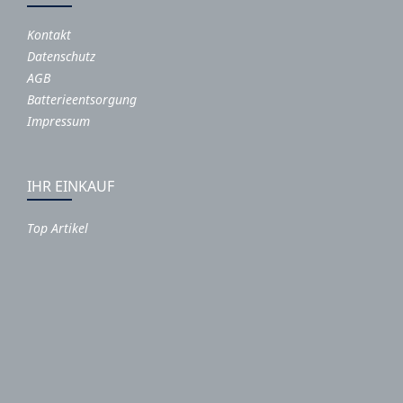
Kontakt
Datenschutz
AGB
Batterieentsorgung
Impressum
IHR EINKAUF
Top Artikel