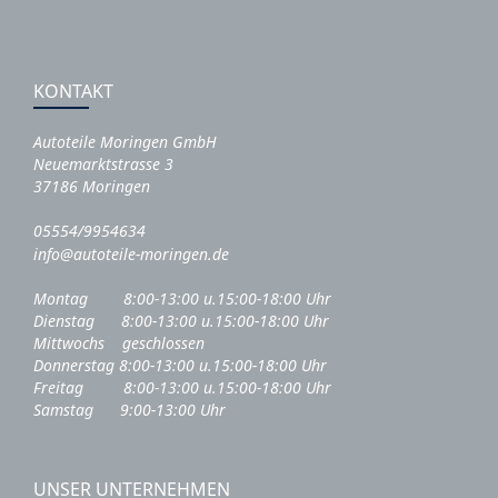
KONTAKT
Autoteile Moringen GmbH
Neuemarktstrasse 3
37186 Moringen
05554/9954634
info@autoteile-moringen.de
Montag 8:00-13:00 u.15:00-18:00 Uhr
Dienstag 8:00-13:00 u.15:00-18:00 Uhr
Mittwochs geschlossen
Donnerstag 8:00-13:00 u.15:00-18:00 Uhr
Freitag 8:00-13:00 u.15:00-18:00 Uhr
Samstag 9:00-13:00 Uhr
UNSER UNTERNEHMEN