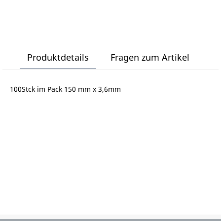
Produktdetails
Fragen zum Artikel
100Stck im Pack 150 mm x 3,6mm