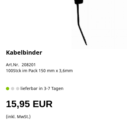
Kabelbinder
Art.Nr. 208201
100Stck im Pack 150 mm x 3,6mm
lieferbar in 3-7 Tagen
15,95 EUR
(inkl. MwSt.)