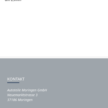
KONTAKT
Autoteile Moringen GmbH
Neuemarktstrasse 3
37186 Moringen