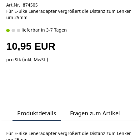
Art.Nr. 874505
Für E-Bike Leneradapter vergrößert die Distanz zum Lenker
um 25mm
lieferbar in 3-7 Tagen
10,95 EUR
pro Stk (inkl. MwSt.)
Produktdetails
Fragen zum Artikel
Für E-Bike Leneradapter vergrößert die Distanz zum Lenker
um 25mm