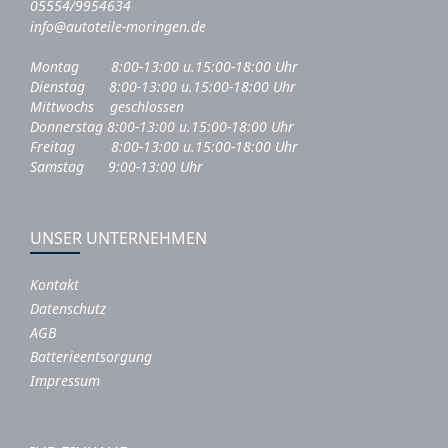
05554/9954634
info@autoteile-moringen.de
Montag 8:00-13:00 u.15:00-18:00 Uhr
Dienstag 8:00-13:00 u.15:00-18:00 Uhr
Mittwochs geschlossen
Donnerstag 8:00-13:00 u.15:00-18:00 Uhr
Freitag 8:00-13:00 u.15:00-18:00 Uhr
Samstag 9:00-13:00 Uhr
UNSER UNTERNEHMEN
Kontakt
Datenschutz
AGB
Batterieentsorgung
Impressum