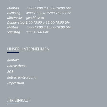
Montag 8:00-13:00 u.15:00-18:00 Uhr
Dienstag 8:00-13:00 u.15:00-18:00 Uhr
Mittwochs geschlossen
Donnerstag 8:00-13:00 u.15:00-18:00 Uhr
Freitag 8:00-13:00 u.15:00-18:00 Uhr
Samstag 9:00-13:00 Uhr
UNSER UNTERNEHMEN
Kontakt
Datenschutz
AGB
Batterieentsorgung
Impressum
IHR EINKAUF