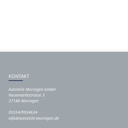
KONTAKT
Autoteile Moringen GmbH
Neuemarktstrasse 3
37186 Moringen
05554/9954634
info@autoteile-moringen.de