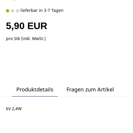
lieferbar in 3-7 Tagen
5,90 EUR
pro Stk (inkl. MwSt.)
Produktdetails
Fragen zum Artikel
6V 2,4W