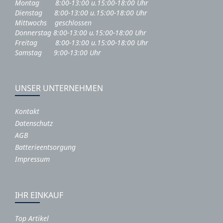
Montag 8:00-13:00 u.15:00-18:00 Uhr
Dienstag 8:00-13:00 u.15:00-18:00 Uhr
Mittwochs geschlossen
Donnerstag 8:00-13:00 u.15:00-18:00 Uhr
Freitag 8:00-13:00 u.15:00-18:00 Uhr
Samstag 9:00-13:00 Uhr
UNSER UNTERNEHMEN
Kontakt
Datenschutz
AGB
Batterieentsorgung
Impressum
IHR EINKAUF
Top Artikel