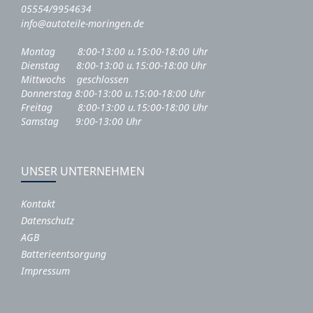
05554/9954634
info@autoteile-moringen.de
Montag 8:00-13:00 u.15:00-18:00 Uhr
Dienstag 8:00-13:00 u.15:00-18:00 Uhr
Mittwochs geschlossen
Donnerstag 8:00-13:00 u.15:00-18:00 Uhr
Freitag 8:00-13:00 u.15:00-18:00 Uhr
Samstag 9:00-13:00 Uhr
UNSER UNTERNEHMEN
Kontakt
Datenschutz
AGB
Batterieentsorgung
Impressum