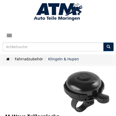
Toggle navigation
Fahrradzubehör
Klingeln & Hupen