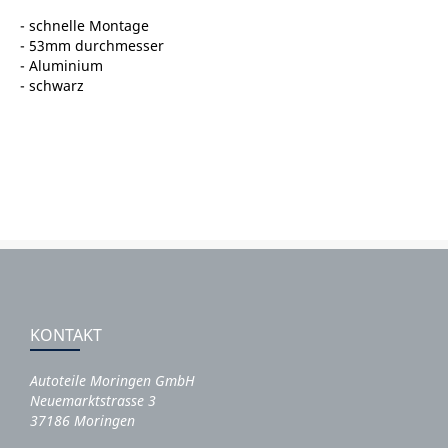
- schnelle Montage
- 53mm durchmesser
- Aluminium
- schwarz
KONTAKT
Autoteile Moringen GmbH
Neuemarktstrasse 3
37186 Moringen