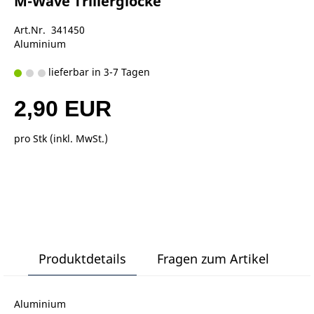
M-Wave Trillerglocke
Art.Nr. 341450
Aluminium
lieferbar in 3-7 Tagen
2,90 EUR
pro Stk (inkl. MwSt.)
Produktdetails
Fragen zum Artikel
Aluminium