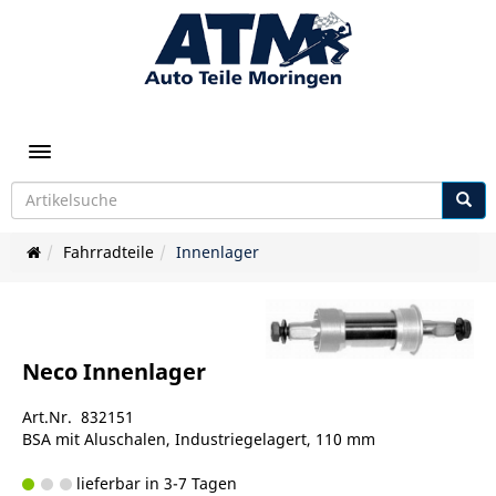
Toggle navigation
Fahrradteile
Innenlager
Neco Innenlager
Art.Nr. 832151
BSA mit Aluschalen, Industriegelagert, 110 mm
lieferbar in 3-7 Tagen