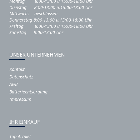
Montag 8:00-13:00 u.15:00-18:00 Uhr
Dienstag 8:00-13:00 u.15:00-18:00 Uhr
Mittwochs geschlossen
Donnerstag 8:00-13:00 u.15:00-18:00 Uhr
Freitag 8:00-13:00 u.15:00-18:00 Uhr
Samstag 9:00-13:00 Uhr
UNSER UNTERNEHMEN
Kontakt
Datenschutz
AGB
Batterieentsorgung
Impressum
IHR EINKAUF
Top Artikel