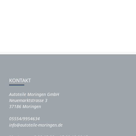
KONTAKT
Autoteile Moringen GmbH
Neuemarktstrasse 3
37186 Moringen
05554/9954634
info@autoteile-moringen.de