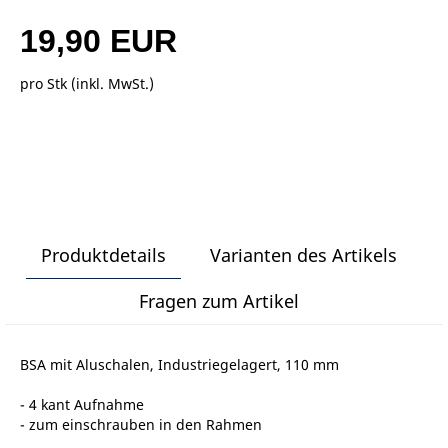
19,90 EUR
pro Stk (inkl. MwSt.)
Produktdetails
Varianten des Artikels
Fragen zum Artikel
BSA mit Aluschalen, Industriegelagert, 110 mm
- 4 kant Aufnahme
- zum einschrauben in den Rahmen