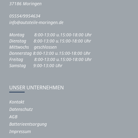
37186 Moringen
05554/9954634
info@autoteile-moringen.de
Montag 8:00-13:00 u.15:00-18:00 Uhr
Dienstag 8:00-13:00 u.15:00-18:00 Uhr
Mittwochs geschlossen
Donnerstag 8:00-13:00 u.15:00-18:00 Uhr
Freitag 8:00-13:00 u.15:00-18:00 Uhr
Samstag 9:00-13:00 Uhr
UNSER UNTERNEHMEN
Kontakt
Datenschutz
AGB
Batterieentsorgung
Impressum