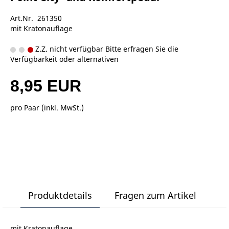
Art.Nr. 261350
mit Kratonauflage
Z.Z. nicht verfügbar Bitte erfragen Sie die
Verfügbarkeit oder alternativen
8,95 EUR
pro Paar (inkl. MwSt.)
Produktdetails
Fragen zum Artikel
mit Kratonauflage