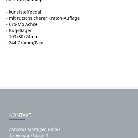
- kunststoffpedal
- mit rutschsicherer Kraton-Auflage
- Cro-Mo Achse
- Kugellager
- 103x80x24mm
- 244 Gramm/Paar
KONTAKT
Autoteile Moringen GmbH
Neuemarktstrasse 3