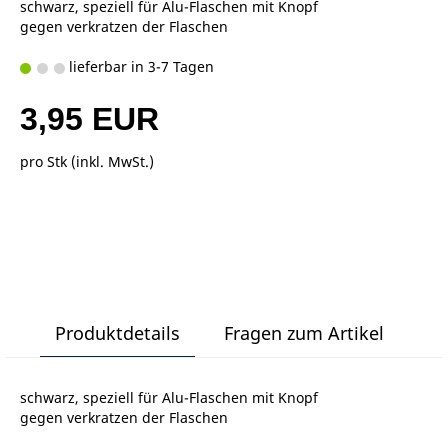
schwarz, speziell für Alu-Flaschen mit Knopf
gegen verkratzen der Flaschen
lieferbar in 3-7 Tagen
3,95 EUR
pro Stk (inkl. MwSt.)
Produktdetails
Fragen zum Artikel
schwarz, speziell für Alu-Flaschen mit Knopf
gegen verkratzen der Flaschen