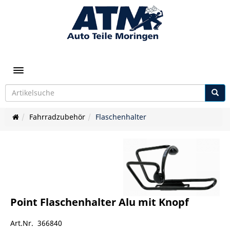
Toggle navigation
Fahrradzubehör
Flaschenhalter
Point Flaschenhalter Alu mit Knopf
Art.Nr. 366840