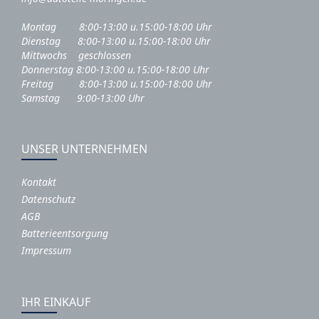
Montag 8:00-13:00 u.15:00-18:00 Uhr
Dienstag 8:00-13:00 u.15:00-18:00 Uhr
Mittwochs geschlossen
Donnerstag 8:00-13:00 u.15:00-18:00 Uhr
Freitag 8:00-13:00 u.15:00-18:00 Uhr
Samstag 9:00-13:00 Uhr
UNSER UNTERNEHMEN
Kontakt
Datenschutz
AGB
Batterieentsorgung
Impressum
IHR EINKAUF