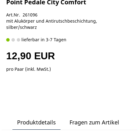
Point Pedale City Comfort
Art.Nr. 261096
mit Alukörper und Antirutschbeschichtung,
silber/schwarz
lieferbar in 3-7 Tagen
12,90 EUR
pro Paar (inkl. MwSt.)
Produktdetails
Fragen zum Artikel