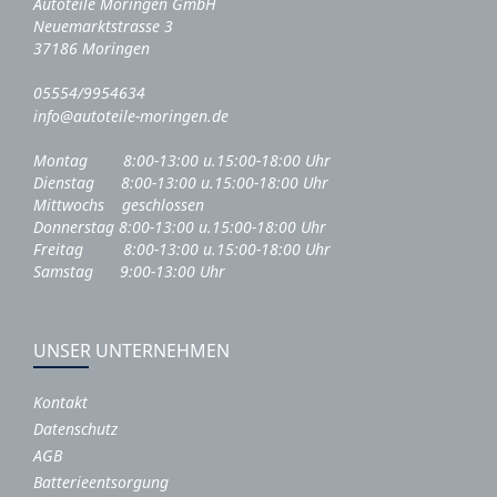
Autoteile Moringen GmbH
Neuemarktstrasse 3
37186 Moringen
05554/9954634
info@autoteile-moringen.de
Montag 8:00-13:00 u.15:00-18:00 Uhr
Dienstag 8:00-13:00 u.15:00-18:00 Uhr
Mittwochs geschlossen
Donnerstag 8:00-13:00 u.15:00-18:00 Uhr
Freitag 8:00-13:00 u.15:00-18:00 Uhr
Samstag 9:00-13:00 Uhr
UNSER UNTERNEHMEN
Kontakt
Datenschutz
AGB
Batterieentsorgung