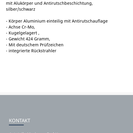
mit Alukörper und Antirutschbeschichtung,
silber/schwarz
- Körper Aluminium einteilig mit Antirutschauflage
- Achse Cr-Mo,
- Kugelgelagert ,
- Gewicht 424 Gramm,
- Mit deutschem Prüfzeichen
- integrierte Rückstrahler
KONTAKT