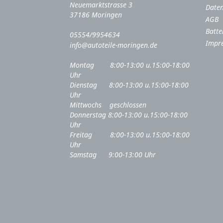
Neuemarktstrasse 3
Daten
37186 Moringen
AGB
Batte
05554/9954634
Impr
info@autoteile-moringen.de
Montag 8:00-13:00 u.15:00-18:00
Uhr
Dienstag 8:00-13:00 u.15:00-18:00
Uhr
Mittwochs geschlossen
Donnerstag 8:00-13:00 u.15:00-18:00
Uhr
Freitag 8:00-13:00 u.15:00-18:00
Uhr
Samstag 9:00-13:00 Uhr