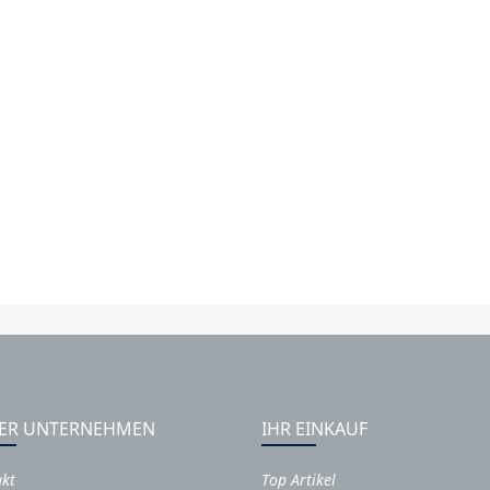
ER UNTERNEHMEN
IHR EINKAUF
akt
Top Artikel