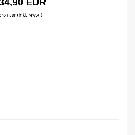
34,90 EUR
pro Paar (inkl. MwSt.)