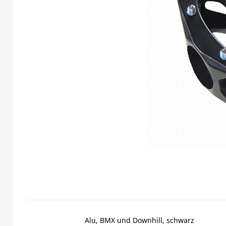
Alu, BMX und Downhill, schwarz