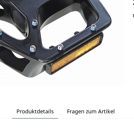
Produktdetails
Fragen zum Artikel