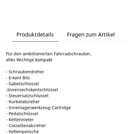
Produktdetails
Fragen zum Artikel
Für den ambitionierten Fahrradschrauber,
alles Wichtige kompakt
- Schraubendreher
- 6-kant Bits
- Gabelschlüssel
-Innensechskantschlüssel
- Steuersatzschlüssel
- Kurbelabzieher
- Innenlagerwerkzeug Cartridge
- Pedalschlüssel
- Kettennieter
- Cassettenabzieher
- Kettenpeitsche