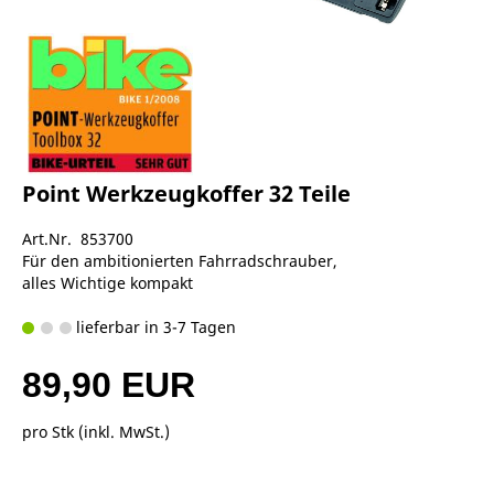
Point Werkzeugkoffer 32 Teile
Art.Nr. 853700
Für den ambitionierten Fahrradschrauber,
alles Wichtige kompakt
lieferbar in 3-7 Tagen
89,90 EUR
pro Stk (inkl. MwSt.)