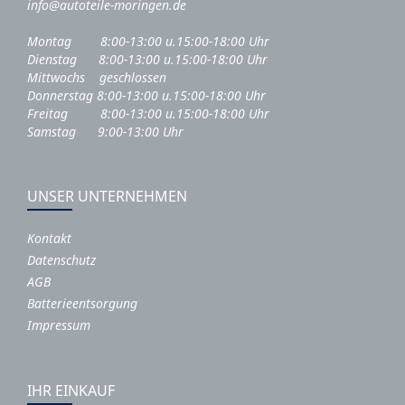
info@autoteile-moringen.de
Montag 8:00-13:00 u.15:00-18:00 Uhr
Dienstag 8:00-13:00 u.15:00-18:00 Uhr
Mittwochs geschlossen
Donnerstag 8:00-13:00 u.15:00-18:00 Uhr
Freitag 8:00-13:00 u.15:00-18:00 Uhr
Samstag 9:00-13:00 Uhr
UNSER UNTERNEHMEN
Kontakt
Datenschutz
AGB
Batterieentsorgung
Impressum
IHR EINKAUF