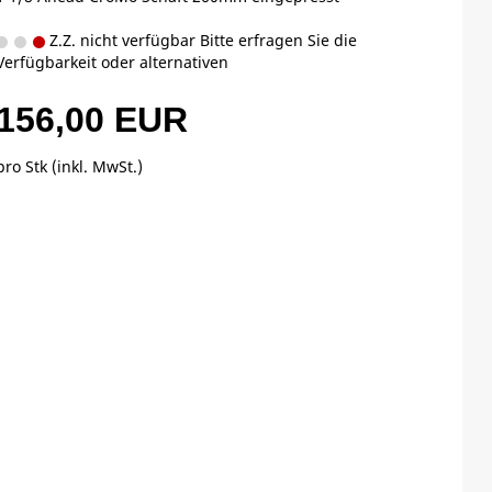
Z.Z. nicht verfügbar Bitte erfragen Sie die
Verfügbarkeit oder alternativen
156,00 EUR
pro Stk (inkl. MwSt.)