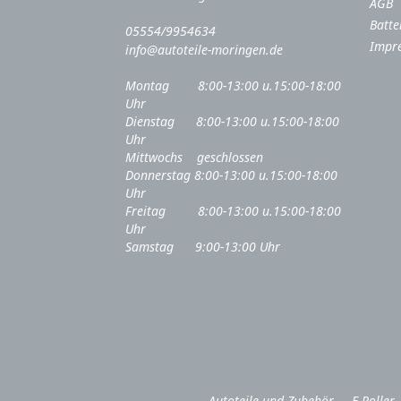
AGB
Batte
05554/9954634
Impr
info@autoteile-moringen.de
Montag 8:00-13:00 u.15:00-18:00
Uhr
Dienstag 8:00-13:00 u.15:00-18:00
Uhr
Mittwochs geschlossen
Donnerstag 8:00-13:00 u.15:00-18:00
Uhr
Freitag 8:00-13:00 u.15:00-18:00
Uhr
Samstag 9:00-13:00 Uhr
Autoteile und Zubehör
E-Roller