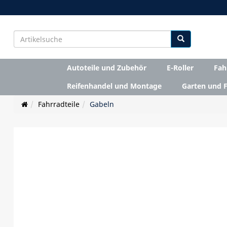
Autoteile und Zubehör
E-Roller
Fah
Reifenhandel und Montage
Garten und F
Fahrradteile
Gabeln