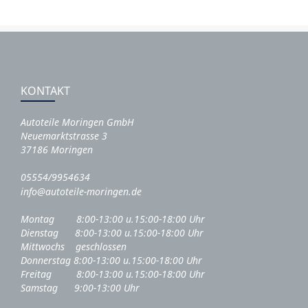
KONTAKT
Autoteile Moringen GmbH
Neuemarktstrasse 3
37186 Moringen
05554/9954634
info@autoteile-moringen.de
Montag 8:00-13:00 u.15:00-18:00 Uhr
Dienstag 8:00-13:00 u.15:00-18:00 Uhr
Mittwochs geschlossen
Donnerstag 8:00-13:00 u.15:00-18:00 Uhr
Freitag 8:00-13:00 u.15:00-18:00 Uhr
Samstag 9:00-13:00 Uhr