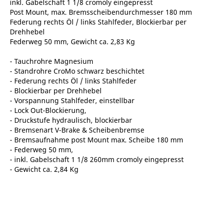
inkl. Gabelschaft 1 1/8 cromoly eingepresst
Post Mount, max. Bremsscheibendurchmesser 180 mm
Federung rechts Öl / links Stahlfeder, Blockierbar per
Drehhebel
Federweg 50 mm, Gewicht ca. 2,83 Kg
- Tauchrohre Magnesium
- Standrohre CroMo schwarz beschichtet
- Federung rechts Öl / links Stahlfeder
- Blockierbar per Drehhebel
- Vorspannung Stahlfeder, einstellbar
- Lock Out-Blockierung,
- Druckstufe hydraulisch, blockierbar
- Bremsenart V-Brake & Scheibenbremse
- Bremsaufnahme post Mount max. Scheibe 180 mm
- Federweg 50 mm,
- inkl. Gabelschaft 1 1/8 260mm cromoly eingepresst
- Gewicht ca. 2,84 Kg