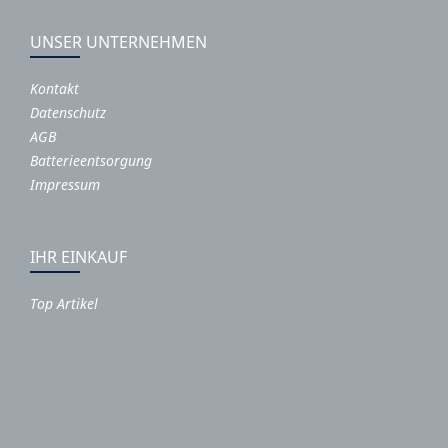
UNSER UNTERNEHMEN
Kontakt
Datenschutz
AGB
Batterieentsorgung
Impressum
IHR EINKAUF
Top Artikel