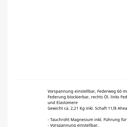
Vorspannung einstellbar, Federweg 60 m
Federung blockierbar, rechts Öl. links Fe
und Elastomere
Gewicht ca. 2,21 Kg inkl. Schaft 11/8 Ahe
- Tauchroht Magnesium inkl. Führung für
- Vorspannung einstellbar,