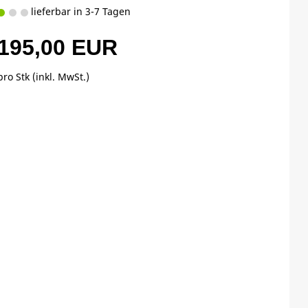
lieferbar in 3-7 Tagen
195,00 EUR
pro Stk (inkl. MwSt.)