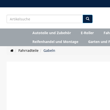
Autoteile und Zubehör
E-Roller
Fah
Reifenhandel und Montage
Garten und F
Fahrradteile
Gabeln