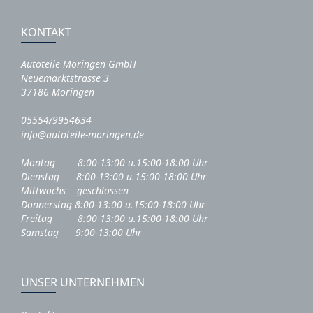
KONTAKT
Autoteile Moringen GmbH
Neuemarktstrasse 3
37186 Moringen
05554/9954634
info@autoteile-moringen.de
Montag 8:00-13:00 u.15:00-18:00 Uhr
Dienstag 8:00-13:00 u.15:00-18:00 Uhr
Mittwochs geschlossen
Donnerstag 8:00-13:00 u.15:00-18:00 Uhr
Freitag 8:00-13:00 u.15:00-18:00 Uhr
Samstag 9:00-13:00 Uhr
UNSER UNTERNEHMEN