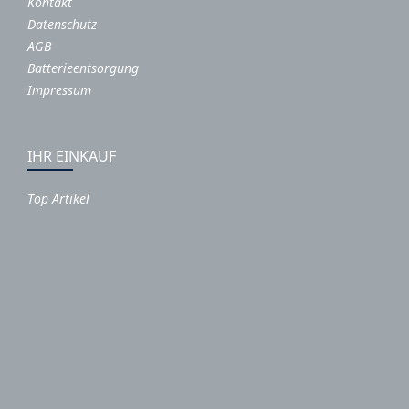
Kontakt
Datenschutz
AGB
Batterieentsorgung
Impressum
IHR EINKAUF
Top Artikel