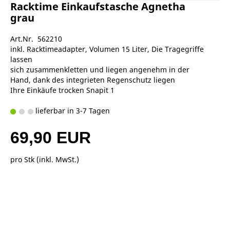
Racktime Einkaufstasche Agnetha
grau
Art.Nr. 562210
inkl. Racktimeadapter, Volumen 15 Liter, Die Tragegriffe
lassen
sich zusammenkletten und liegen angenehm in der
Hand, dank des integrieten Regenschutz liegen
Ihre Einkäufe trocken Snapit 1
lieferbar in 3-7 Tagen
69,90 EUR
pro Stk (inkl. MwSt.)