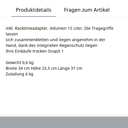
Produktdetails
Fragen zum Artikel
inkl. Racktimeadapter, Volumen 15 Liter, Die Tragegriffe
lassen
sich zusammenkletten und liegen angenehm in der
Hand, dank des integrieten Regenschutz liegen
Ihre Einkäufe trocken Snapit 1
Gewicht 0,6 kg
Breite 34 cm Höhe 25,5 cm Länge 37 cm
Zuladung 6 kg