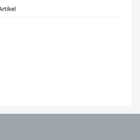
rtikel