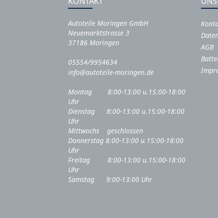
KONTAKT
UNS
Autoteile Moringen GmbH
Kont
Neuemarktstrasse 3
Daten
37186 Moringen
AGB
Batte
05554/9954634
Impr
info@autoteile-moringen.de
Montag 8:00-13:00 u.15:00-18:00
Uhr
Dienstag 8:00-13:00 u.15:00-18:00
Uhr
Mittwochs geschlossen
Donnerstag 8:00-13:00 u.15:00-18:00
Uhr
Freitag 8:00-13:00 u.15:00-18:00
Uhr
Samstag 9:00-13:00 Uhr