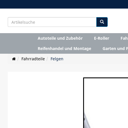
Autoteile und Zubehör
E-Roller
Fah
Reifenhandel und Montage
Garten und F
Fahrradteile
Felgen