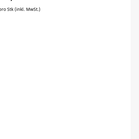
pro Stk (inkl. MwSt.)