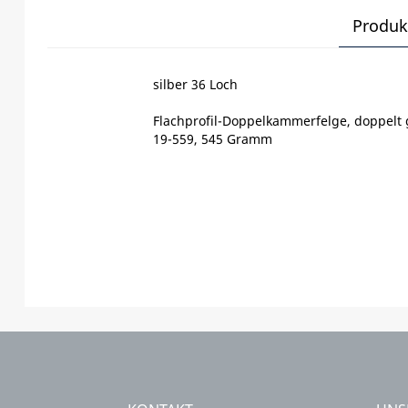
Produk
silber 36 Loch
Flachprofil-Doppelkammerfelge, doppelt 
19-559, 545 Gramm