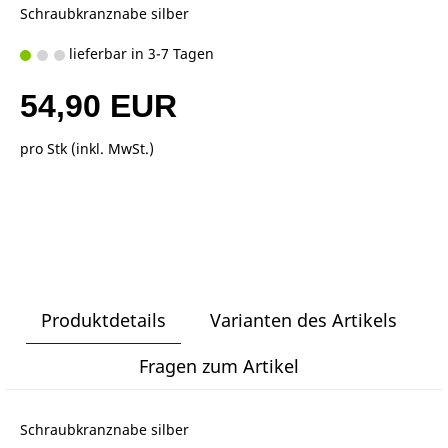
Schraubkranznabe silber
lieferbar in 3-7 Tagen
54,90 EUR
pro Stk (inkl. MwSt.)
Produktdetails
Varianten des Artikels
Fragen zum Artikel
Schraubkranznabe silber