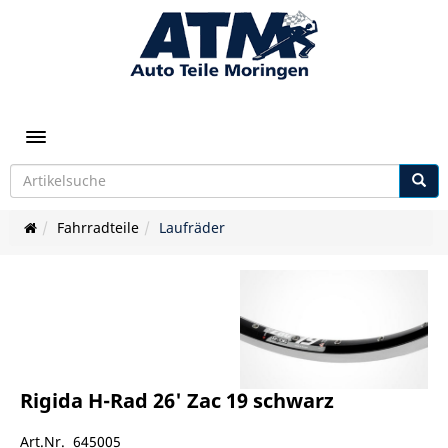
Toggle navigation
Fahrradteile
Laufräder
Rigida H-Rad 26' Zac 19 schwarz
Art.Nr. 645005