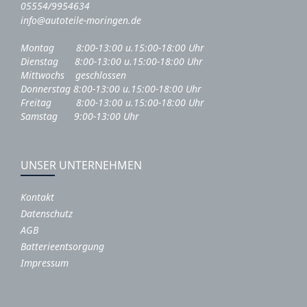
05554/9954634
info@autoteile-moringen.de
Montag 8:00-13:00 u.15:00-18:00 Uhr
Dienstag 8:00-13:00 u.15:00-18:00 Uhr
Mittwochs geschlossen
Donnerstag 8:00-13:00 u.15:00-18:00 Uhr
Freitag 8:00-13:00 u.15:00-18:00 Uhr
Samstag 9:00-13:00 Uhr
UNSER UNTERNEHMEN
Kontakt
Datenschutz
AGB
Batterieentsorgung
Impressum