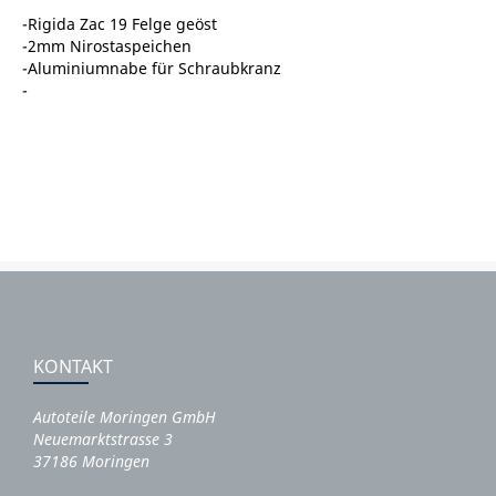
-Rigida Zac 19 Felge geöst
-2mm Nirostaspeichen
-Aluminiumnabe für Schraubkranz
-
KONTAKT
Autoteile Moringen GmbH
Neuemarktstrasse 3
37186 Moringen