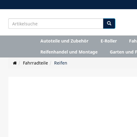
Autoteile und Zubehör
E-Roller
Fah
Reifenhandel und Montage
Garten und F
Fahrradteile
Reifen