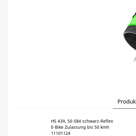
Produk
HS 439, 50-584 schwarz-Reflex
E-Bike Zulassung bis 50 kmh
11101124