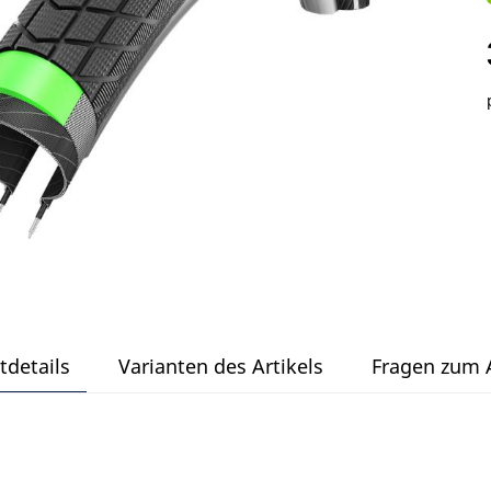
tdetails
Varianten des Artikels
Fragen zum A