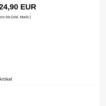
24,90 EUR
pro Stk (inkl. MwSt.)
rtikel