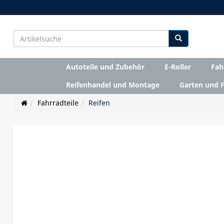
Autoteile und Zubehör
E-Roller
Fah
Reifenhandel und Montage
Garten und F
Fahrradteile
Reifen