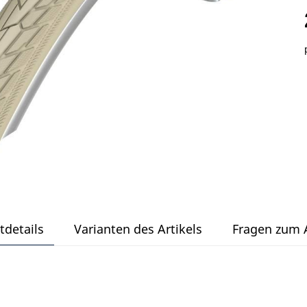
tdetails
Varianten des Artikels
Fragen zum A