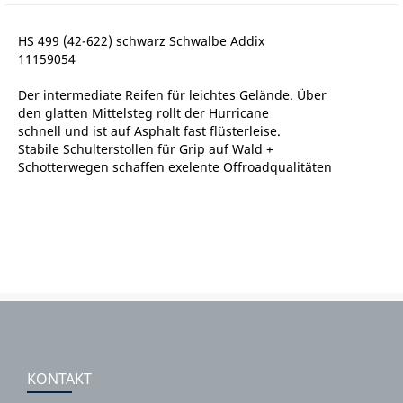
HS 499 (42-622) schwarz Schwalbe Addix
11159054
Der intermediate Reifen für leichtes Gelände. Über
den glatten Mittelsteg rollt der Hurricane
schnell und ist auf Asphalt fast flüsterleise.
Stabile Schulterstollen für Grip auf Wald +
Schotterwegen schaffen exelente Offroadqualitäten
KONTAKT