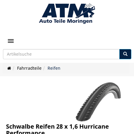
Toggle navigation
Fahrradteile
Reifen
Schwalbe Reifen 28 x 1,6 Hurricane
Performance