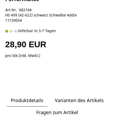
Art.Nr. 682104
HS 499 (42-622) schwarz Schwalbe Addix
11159054
lieferbar in 3-7 Tagen
28,90 EUR
pro Stk (inkl. MwSt.)
Produktdetails
Varianten des Artikels
Fragen zum Artikel