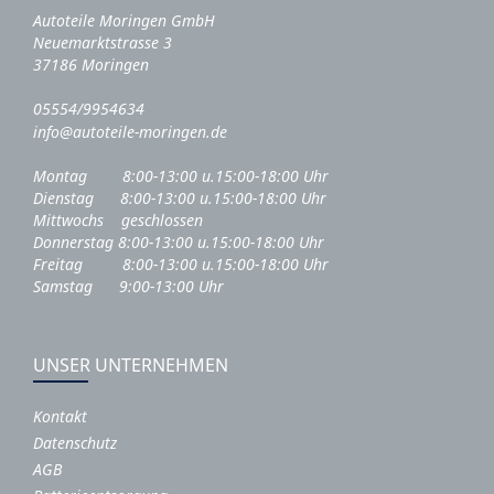
Autoteile Moringen GmbH
Neuemarktstrasse 3
37186 Moringen
05554/9954634
info@autoteile-moringen.de
Montag 8:00-13:00 u.15:00-18:00 Uhr
Dienstag 8:00-13:00 u.15:00-18:00 Uhr
Mittwochs geschlossen
Donnerstag 8:00-13:00 u.15:00-18:00 Uhr
Freitag 8:00-13:00 u.15:00-18:00 Uhr
Samstag 9:00-13:00 Uhr
UNSER UNTERNEHMEN
Kontakt
Datenschutz
AGB