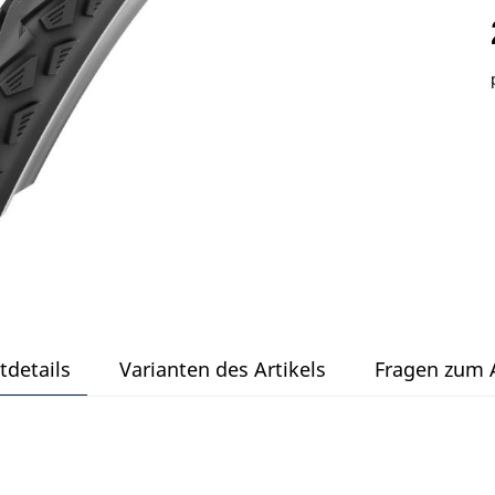
tdetails
Varianten des Artikels
Fragen zum A