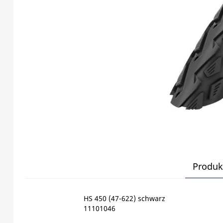
Produk
HS 450 (47-622) schwarz
11101046