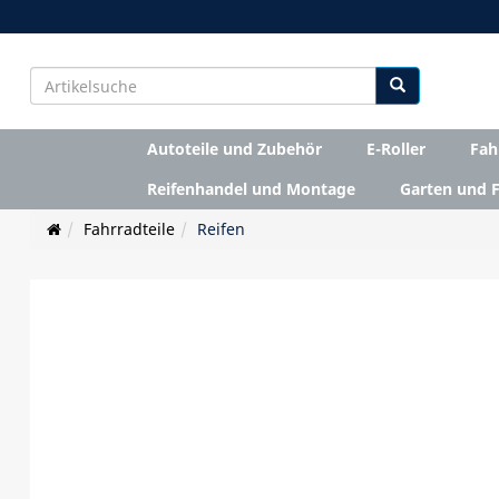
Autoteile und Zubehör
E-Roller
Fah
Reifenhandel und Montage
Garten und F
Fahrradteile
Reifen