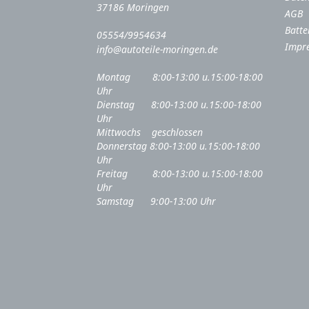
37186 Moringen
AGB
Batte
05554/9954634
Impr
info@autoteile-moringen.de
Montag 8:00-13:00 u.15:00-18:00
Uhr
Dienstag 8:00-13:00 u.15:00-18:00
Uhr
Mittwochs geschlossen
Donnerstag 8:00-13:00 u.15:00-18:00
Uhr
Freitag 8:00-13:00 u.15:00-18:00
Uhr
Samstag 9:00-13:00 Uhr