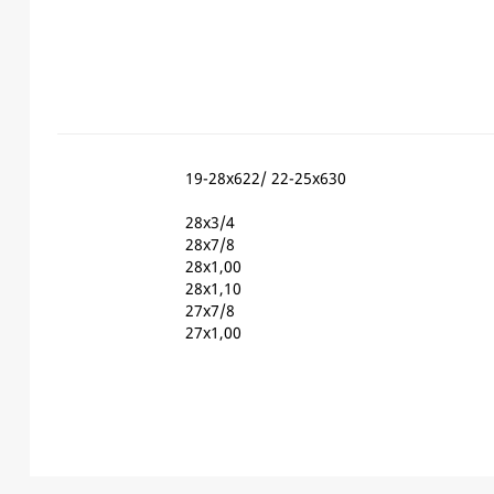
19-28x622/ 22-25x630
28x3/4
28x7/8
28x1,00
28x1,10
27x7/8
27x1,00