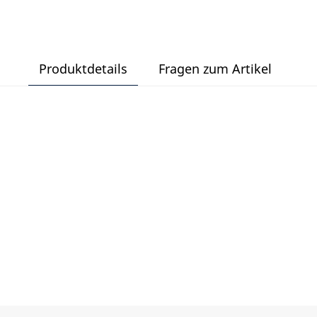
Produktdetails
Fragen zum Artikel