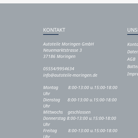
KONTAKT
UNS
Autoteile Moringen GmbH
Kont
Neuemarktstrasse 3
Daten
37186 Moringen
AGB
Batte
05554/9954634
Impr
info@autoteile-moringen.de
Montag 8:00-13:00 u.15:00-18:00
Uhr
Dienstag 8:00-13:00 u.15:00-18:00
Uhr
Mittwochs geschlossen
Donnerstag 8:00-13:00 u.15:00-18:00
Uhr
Freitag 8:00-13:00 u.15:00-18:00
Uhr