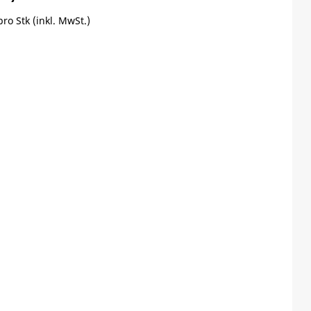
pro Stk (inkl. MwSt.)