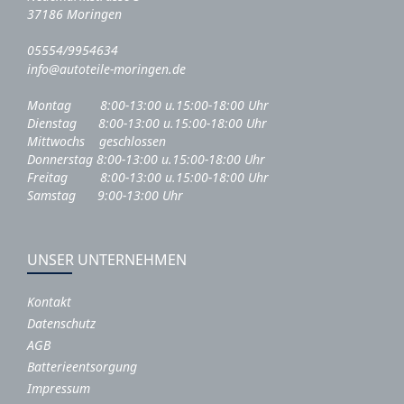
37186 Moringen
05554/9954634
info@autoteile-moringen.de
Montag 8:00-13:00 u.15:00-18:00 Uhr
Dienstag 8:00-13:00 u.15:00-18:00 Uhr
Mittwochs geschlossen
Donnerstag 8:00-13:00 u.15:00-18:00 Uhr
Freitag 8:00-13:00 u.15:00-18:00 Uhr
Samstag 9:00-13:00 Uhr
UNSER UNTERNEHMEN
Kontakt
Datenschutz
AGB
Batterieentsorgung
Impressum