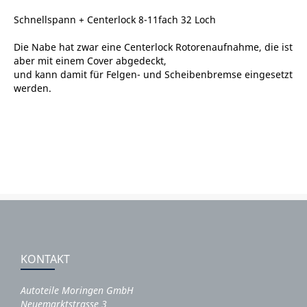
Schnellspann + Centerlock 8-11fach 32 Loch
Die Nabe hat zwar eine Centerlock Rotorenaufnahme, die ist
aber mit einem Cover abgedeckt,
und kann damit für Felgen- und Scheibenbremse eingesetzt
werden.
KONTAKT
Autoteile Moringen GmbH
Neuemarktstrasse 3