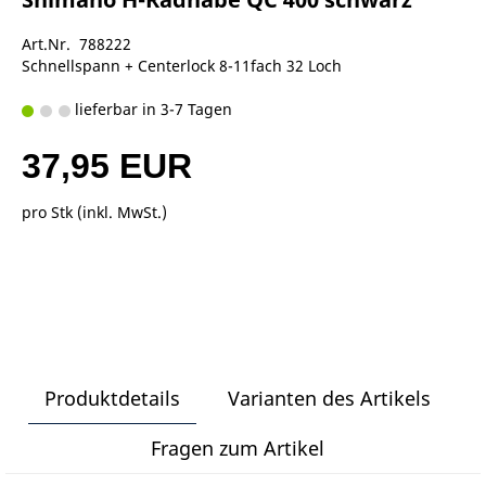
Art.Nr. 788222
Schnellspann + Centerlock 8-11fach 32 Loch
lieferbar in 3-7 Tagen
37,95 EUR
pro Stk (inkl. MwSt.)
Produktdetails
Varianten des Artikels
Fragen zum Artikel