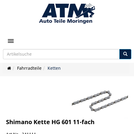
Toggle navigation
Fahrradteile
Ketten
Shimano Kette HG 601 11-fach