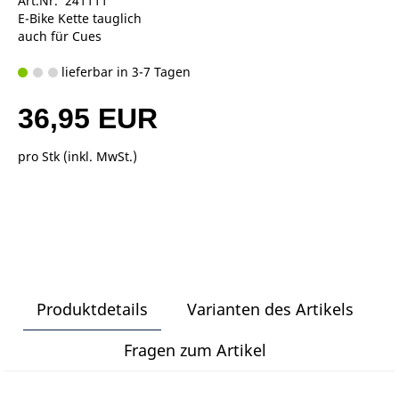
Art.Nr. 241111
E-Bike Kette tauglich
auch für Cues
lieferbar in 3-7 Tagen
36,95 EUR
pro Stk (inkl. MwSt.)
Produktdetails
Varianten des Artikels
Fragen zum Artikel