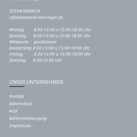
05554/9954634
info@autoteile-moringen.de
Montag 8:00-13:00 u.15:00-18:00 Uhr
Dienstag 8:00-13:00 u.15:00-18:00 Uhr
Mittwochs geschlossen
Donnerstag 8:00-13:00 u.15:00-18:00 Uhr
Freitag 8:00-13:00 u.15:00-18:00 Uhr
Samstag 9:00-13:00 Uhr
UNSER UNTERNEHMEN
Kontakt
Datenschutz
AGB
Batterieentsorgung
Impressum