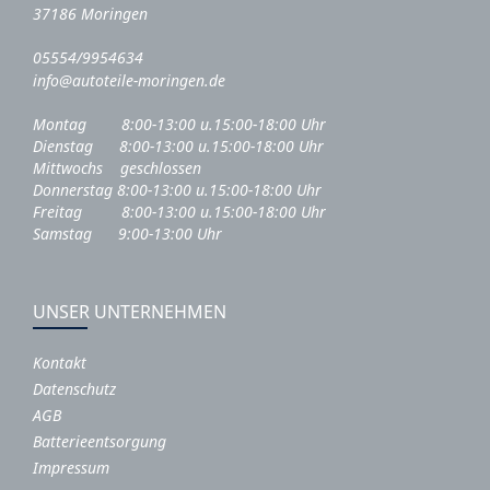
37186 Moringen
05554/9954634
info@autoteile-moringen.de
Montag 8:00-13:00 u.15:00-18:00 Uhr
Dienstag 8:00-13:00 u.15:00-18:00 Uhr
Mittwochs geschlossen
Donnerstag 8:00-13:00 u.15:00-18:00 Uhr
Freitag 8:00-13:00 u.15:00-18:00 Uhr
Samstag 9:00-13:00 Uhr
UNSER UNTERNEHMEN
Kontakt
Datenschutz
AGB
Batterieentsorgung
Impressum