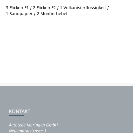
3 Flicken F1 / 2 Flicken F2 / 1 Vulkanisierflüssigkeit /
1 Sandpapier / 2 Montierhebel
KONTAKT
Autoteile Moringen GmbH
Neuemarktstrasse 3