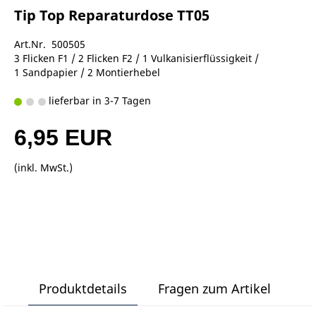
Tip Top Reparaturdose TT05
Art.Nr. 500505
3 Flicken F1 / 2 Flicken F2 / 1 Vulkanisierflüssigkeit /
1 Sandpapier / 2 Montierhebel
lieferbar in 3-7 Tagen
6,95 EUR
(inkl. MwSt.)
Produktdetails
Fragen zum Artikel