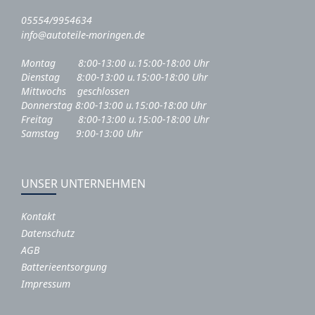
05554/9954634
info@autoteile-moringen.de
Montag 8:00-13:00 u.15:00-18:00 Uhr
Dienstag 8:00-13:00 u.15:00-18:00 Uhr
Mittwochs geschlossen
Donnerstag 8:00-13:00 u.15:00-18:00 Uhr
Freitag 8:00-13:00 u.15:00-18:00 Uhr
Samstag 9:00-13:00 Uhr
UNSER UNTERNEHMEN
Kontakt
Datenschutz
AGB
Batterieentsorgung
Impressum