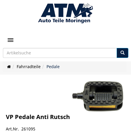
Toggle navigation
Fahrradteile
Pedale
VP Pedale Anti Rutsch
Art.Nr. 261095