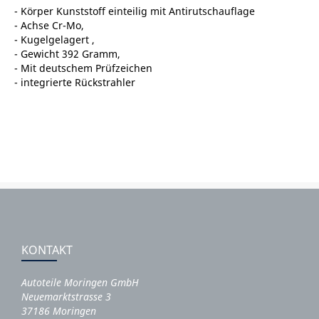
- Körper Kunststoff einteilig mit Antirutschauflage
- Achse Cr-Mo,
- Kugelgelagert ,
- Gewicht 392 Gramm,
- Mit deutschem Prüfzeichen
- integrierte Rückstrahler
KONTAKT
Autoteile Moringen GmbH
Neuemarktstrasse 3
37186 Moringen