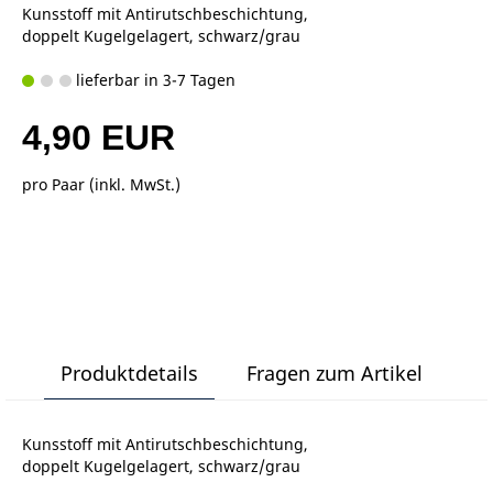
Kunsstoff mit Antirutschbeschichtung,
doppelt Kugelgelagert, schwarz/grau
lieferbar in 3-7 Tagen
4,90 EUR
pro Paar (inkl. MwSt.)
Produktdetails
Fragen zum Artikel
Kunsstoff mit Antirutschbeschichtung,
doppelt Kugelgelagert, schwarz/grau