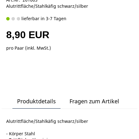
Alutrittfläche/Stahlkäfig schwarz/silber
lieferbar in 3-7 Tagen
8,90 EUR
pro Paar (inkl. MwSt.)
Produktdetails
Fragen zum Artikel
Alutrittfläche/Stahlkäfig schwarz/silber
- Körper Stahl