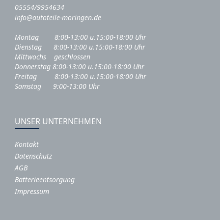
05554/9954634
info@autoteile-moringen.de
Montag 8:00-13:00 u.15:00-18:00 Uhr
Dienstag 8:00-13:00 u.15:00-18:00 Uhr
Mittwochs geschlossen
Donnerstag 8:00-13:00 u.15:00-18:00 Uhr
Freitag 8:00-13:00 u.15:00-18:00 Uhr
Samstag 9:00-13:00 Uhr
UNSER UNTERNEHMEN
Kontakt
Datenschutz
AGB
Batterieentsorgung
Impressum