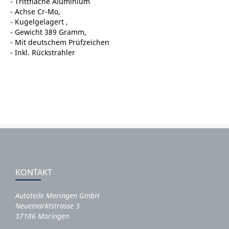
- Trittfläche Aluminium
- Achse Cr-Mo,
- Kugelgelagert ,
- Gewicht 389 Gramm,
- Mit deutschem Prüfzeichen
- Inkl. Rückstrahler
KONTAKT
Autoteile Moringen GmbH
Neuemarktstrasse 3
37186 Moringen