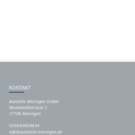
KONTAKT
Autoteile Moringen GmbH
Neuemarktstrasse 3
37186 Moringen
05554/9954634
info@autoteile-moringen.de