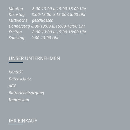
Montag 8:00-13:00 u.15:00-18:00 Uhr
Dienstag 8:00-13:00 u.15:00-18:00 Uhr
Mittwochs geschlossen
Donnerstag 8:00-13:00 u.15:00-18:00 Uhr
Freitag 8:00-13:00 u.15:00-18:00 Uhr
Samstag 9:00-13:00 Uhr
UNSER UNTERNEHMEN
Kontakt
Datenschutz
AGB
Batterieentsorgung
Impressum
IHR EINKAUF