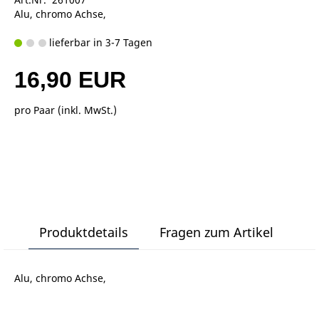
Alu, chromo Achse,
lieferbar in 3-7 Tagen
16,90 EUR
pro Paar (inkl. MwSt.)
Produktdetails
Fragen zum Artikel
Alu, chromo Achse,