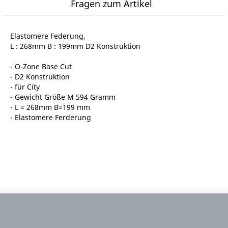
Fragen zum Artikel
Elastomere Federung,
L : 268mm B : 199mm D2 Konstruktion
- O-Zone Base Cut
- D2 Konstruktion
- für City
- Gewicht Größe M 594 Gramm
- L = 268mm B=199 mm
- Elastomere Ferderung