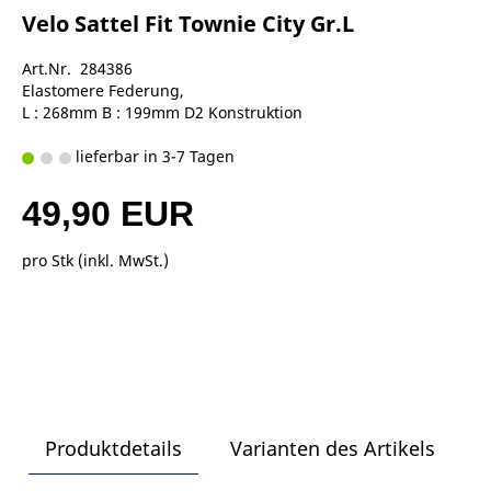
Velo Sattel Fit Townie City Gr.L
Art.Nr. 284386
Elastomere Federung,
L : 268mm B : 199mm D2 Konstruktion
lieferbar in 3-7 Tagen
49,90 EUR
pro Stk (inkl. MwSt.)
Produktdetails
Varianten des Artikels