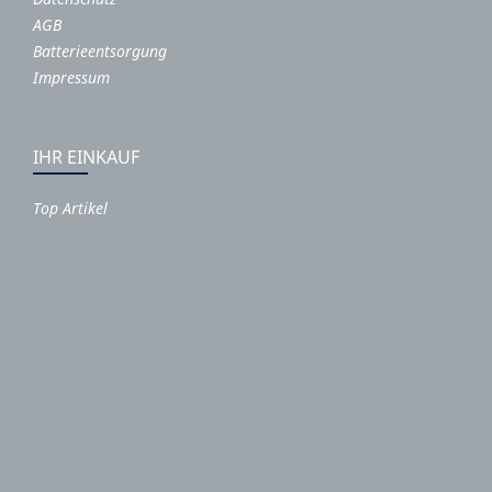
AGB
Batterieentsorgung
Impressum
IHR EINKAUF
Top Artikel