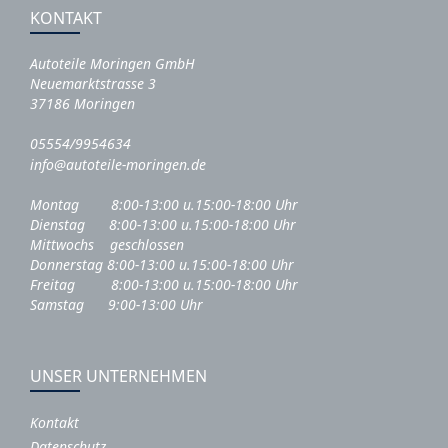
KONTAKT
Autoteile Moringen GmbH
Neuemarktstrasse 3
37186 Moringen
05554/9954634
info@autoteile-moringen.de
Montag 8:00-13:00 u.15:00-18:00 Uhr
Dienstag 8:00-13:00 u.15:00-18:00 Uhr
Mittwochs geschlossen
Donnerstag 8:00-13:00 u.15:00-18:00 Uhr
Freitag 8:00-13:00 u.15:00-18:00 Uhr
Samstag 9:00-13:00 Uhr
UNSER UNTERNEHMEN
Kontakt
Datenschutz