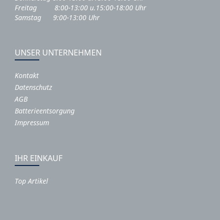
Freitag 8:00-13:00 u.15:00-18:00 Uhr
Samstag 9:00-13:00 Uhr
UNSER UNTERNEHMEN
Kontakt
Datenschutz
AGB
Batterieentsorgung
Impressum
IHR EINKAUF
Top Artikel