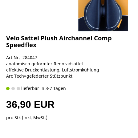
Velo Sattel Plush Airchannel Comp
Speedflex
Art.Nr. 284047
anatomisch geformter Rennradsattel
effektive Druckentlastung, Luftstromkühlung
Arc Tech=gefederter Stützpunkt
lieferbar in 3-7 Tagen
36,90 EUR
pro Stk (inkl. MwSt.)