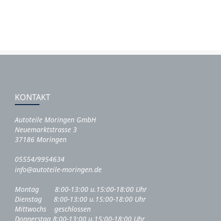
KONTAKT
Autoteile Moringen GmbH
Neuemarktstrasse 3
37186 Moringen
05554/9954634
info@autoteile-moringen.de
Montag 8:00-13:00 u.15:00-18:00 Uhr
Dienstag 8:00-13:00 u.15:00-18:00 Uhr
Mittwochs geschlossen
Donnerstag 8:00-13:00 u.15:00-18:00 Uhr