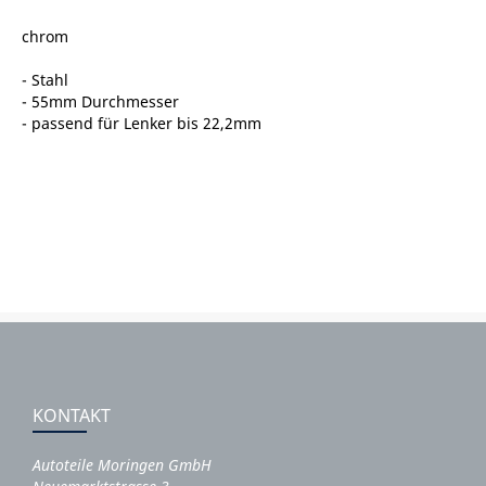
chrom
- Stahl
- 55mm Durchmesser
- passend für Lenker bis 22,2mm
KONTAKT
Autoteile Moringen GmbH