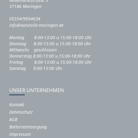
Neuemarktstrasse 3
37186 Moringen
05554/9954634
info@autoteile-moringen.de
Montag 8:00-13:00 u.15:00-18:00 Uhr
Dienstag 8:00-13:00 u.15:00-18:00 Uhr
Mittwochs geschlossen
Donnerstag 8:00-13:00 u.15:00-18:00 Uhr
Freitag 8:00-13:00 u.15:00-18:00 Uhr
Samstag 9:00-13:00 Uhr
UNSER UNTERNEHMEN
Kontakt
Datenschutz
AGB
Batterieentsorgung
Impressum