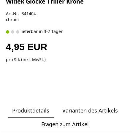
Widek Glocke Triller Krone
Art.Nr. 341404
chrom
lieferbar in 3-7 Tagen
4,95 EUR
pro Stk (inkl. MwSt.)
Produktdetails
Varianten des Artikels
Fragen zum Artikel