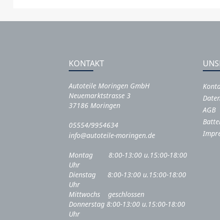
KONTAKT
UNS
Autoteile Moringen GmbH
Kont
Neuemarktstrasse 3
Daten
37186 Moringen
AGB
Batte
05554/9954634
Impr
info@autoteile-moringen.de
Montag 8:00-13:00 u.15:00-18:00
Uhr
Dienstag 8:00-13:00 u.15:00-18:00
Uhr
Mittwochs geschlossen
Donnerstag 8:00-13:00 u.15:00-18:00
Uhr