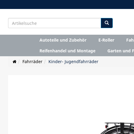
Autoteile und Zubehör
E-Roller
Fah
Reifenhandel und Montage
Garten und F
Fahrräder
Kinder- Jugendfahrräder