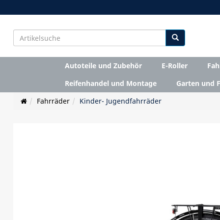
Autoteile und Zubehör
E-Roller
Fah
Reifenhandel und Montage
Garten und F
Fahrräder
Kinder- Jugendfahrräder