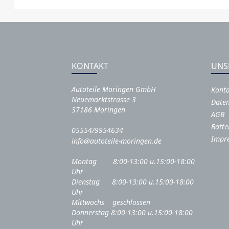
KONTAKT
UNS
Autoteile Moringen GmbH
Kont
Neuemarktstrasse 3
Daten
37186 Moringen
AGB
Batte
05554/9954634
Impr
info@autoteile-moringen.de
Montag 8:00-13:00 u.15:00-18:00
Uhr
Dienstag 8:00-13:00 u.15:00-18:00
Uhr
Mittwochs geschlossen
Donnerstag 8:00-13:00 u.15:00-18:00
Uhr