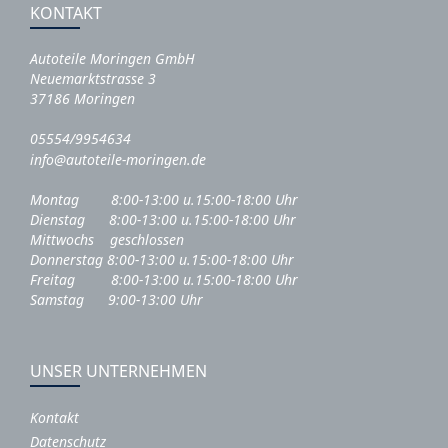
KONTAKT
Autoteile Moringen GmbH
Neuemarktstrasse 3
37186 Moringen
05554/9954634
info@autoteile-moringen.de
Montag 8:00-13:00 u.15:00-18:00 Uhr
Dienstag 8:00-13:00 u.15:00-18:00 Uhr
Mittwochs geschlossen
Donnerstag 8:00-13:00 u.15:00-18:00 Uhr
Freitag 8:00-13:00 u.15:00-18:00 Uhr
Samstag 9:00-13:00 Uhr
UNSER UNTERNEHMEN
Kontakt
Datenschutz