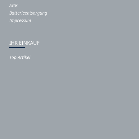
AGB
Batterieentsorgung
Impressum
IHR EINKAUF
Top Artikel