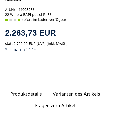
Art.Nr. 44008256
22 Winora BAPI petrol Rh56
sofort im Laden verfügbar
2.263,73 EUR
statt
2.799,00 EUR
(
UVP
) (inkl. MwSt.)
Sie sparen 19.1%
Produktdetails
Varianten des Artikels
Fragen zum Artikel