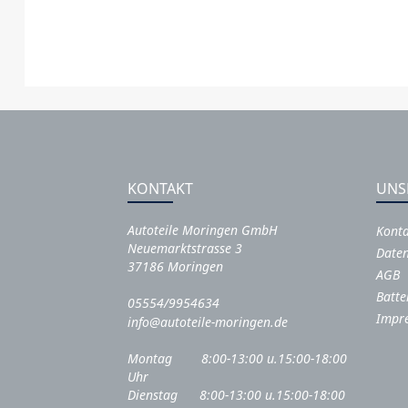
KONTAKT
UNS
Autoteile Moringen GmbH
Kont
Neuemarktstrasse 3
Daten
37186 Moringen
AGB
Batte
05554/9954634
Impr
info@autoteile-moringen.de
Montag 8:00-13:00 u.15:00-18:00
Uhr
Dienstag 8:00-13:00 u.15:00-18:00