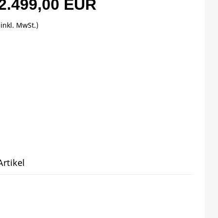
2.499,00 EUR
(inkl. MwSt.)
rtikel