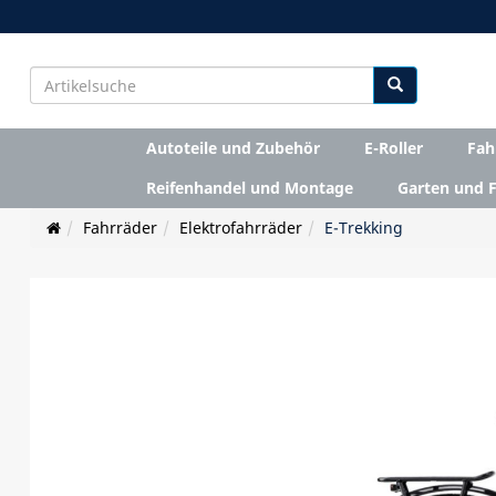
Autoteile und Zubehör
E-Roller
Fah
Reifenhandel und Montage
Garten und F
Fahrräder
Elektrofahrräder
E-Trekking