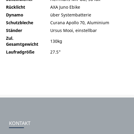
Rücklicht
AXA Juno Ebike
Dynamo
über Systembatterie
Schutzbleche
Curana Apollo 70, Aluminium
Ständer
Ursus Mooi, einstellbar
Zul.
130kg
Gesamtgewicht
Laufradgröße
27.5"
KONTAKT