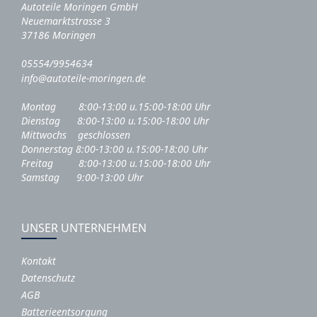
Autoteile Moringen GmbH
Neuemarktstrasse 3
37186 Moringen
05554/9954634
info@autoteile-moringen.de
Montag 8:00-13:00 u.15:00-18:00 Uhr
Dienstag 8:00-13:00 u.15:00-18:00 Uhr
Mittwochs geschlossen
Donnerstag 8:00-13:00 u.15:00-18:00 Uhr
Freitag 8:00-13:00 u.15:00-18:00 Uhr
Samstag 9:00-13:00 Uhr
UNSER UNTERNEHMEN
Kontakt
Datenschutz
AGB
Batterieentsorgung