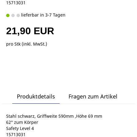
15713031
lieferbar in 3-7 Tagen
21,90 EUR
pro Stk (inkl. MwSt.)
Produktdetails
Fragen zum Artikel
Stahl schwarz, Griffweite 590mm ,Höhe 69 mm
62° zum Körper
Safety Level 4
15713031