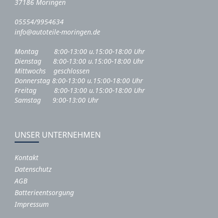
37186 Moringen
05554/9954634
info@autoteile-moringen.de
Montag 8:00-13:00 u.15:00-18:00 Uhr
Dienstag 8:00-13:00 u.15:00-18:00 Uhr
Mittwochs geschlossen
Donnerstag 8:00-13:00 u.15:00-18:00 Uhr
Freitag 8:00-13:00 u.15:00-18:00 Uhr
Samstag 9:00-13:00 Uhr
UNSER UNTERNEHMEN
Kontakt
Datenschutz
AGB
Batterieentsorgung
Impressum