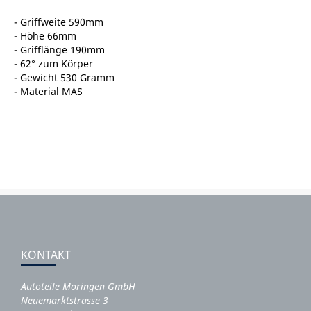
- Griffweite 590mm
- Höhe 66mm
- Grifflänge 190mm
- 62° zum Körper
- Gewicht 530 Gramm
- Material MAS
KONTAKT
Autoteile Moringen GmbH
Neuemarktstrasse 3