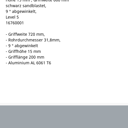
schwarz sandblastet,
9 ° abgewinkelt,
Level 5
16760001
- Griffweite 720 mm,
- Rohrdurchmesser 31,8mm,
- 9 ° abgewinkelt
- Griffhöhe 15 mm
- Grifflänge 200 mm
- Aluminium AL 6061 T6