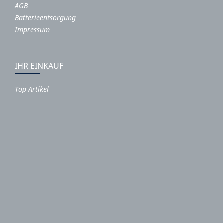
AGB
Batterieentsorgung
Impressum
IHR EINKAUF
Top Artikel