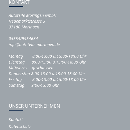
KONTAKT
Autoteile Moringen GmbH
Neuemarktstrasse 3
37186 Moringen
05554/9954634
info@autoteile-moringen.de
Montag 8:00-13:00 u.15:00-18:00 Uhr
Dienstag 8:00-13:00 u.15:00-18:00 Uhr
Mittwochs geschlossen
Donnerstag 8:00-13:00 u.15:00-18:00 Uhr
Freitag 8:00-13:00 u.15:00-18:00 Uhr
Samstag 9:00-13:00 Uhr
UNSER UNTERNEHMEN
Kontakt
Datenschutz