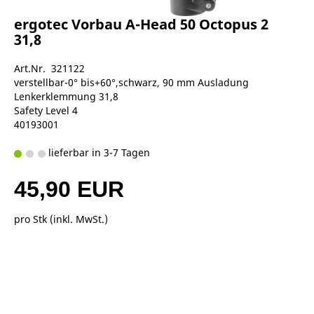
ergotec Vorbau A-Head 50 Octopus 2
31,8
Art.Nr. 321122
verstellbar-0° bis+60°,schwarz, 90 mm Ausladung
Lenkerklemmung 31,8
Safety Level 4
40193001
lieferbar in 3-7 Tagen
45,90 EUR
pro Stk (inkl. MwSt.)