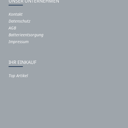
UNSER UNTERNEHMEN
Kontakt
Datenschutz
AGB
Batterieentsorgung
Impressum
IHR EINKAUF
Top Artikel