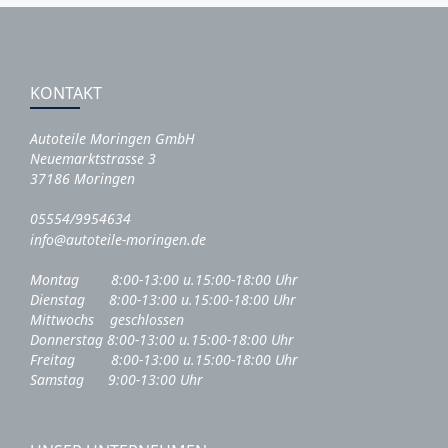
KONTAKT
Autoteile Moringen GmbH
Neuemarktstrasse 3
37186 Moringen
05554/9954634
info@autoteile-moringen.de
Montag 8:00-13:00 u.15:00-18:00 Uhr
Dienstag 8:00-13:00 u.15:00-18:00 Uhr
Mittwochs geschlossen
Donnerstag 8:00-13:00 u.15:00-18:00 Uhr
Freitag 8:00-13:00 u.15:00-18:00 Uhr
Samstag 9:00-13:00 Uhr