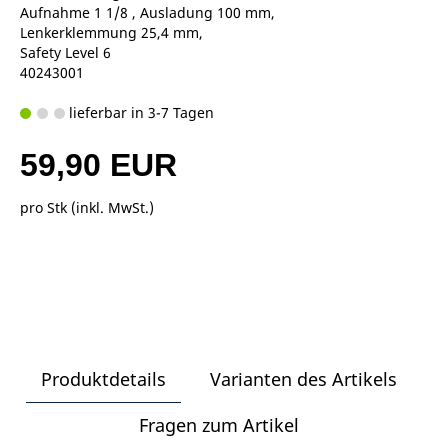
Aufnahme 1 1/8 , Ausladung 100 mm,
Lenkerklemmung 25,4 mm,
Safety Level 6
40243001
lieferbar in 3-7 Tagen
59,90 EUR
pro Stk (inkl. MwSt.)
Produktdetails
Varianten des Artikels
Fragen zum Artikel