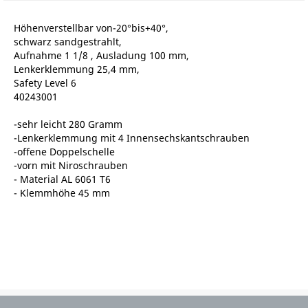
Höhenverstellbar von-20°bis+40°,
schwarz sandgestrahlt,
Aufnahme 1 1/8 , Ausladung 100 mm,
Lenkerklemmung 25,4 mm,
Safety Level 6
40243001
-sehr leicht 280 Gramm
-Lenkerklemmung mit 4 Innensechskantschrauben
-offene Doppelschelle
-vorn mit Niroschrauben
- Material AL 6061 T6
- Klemmhöhe 45 mm