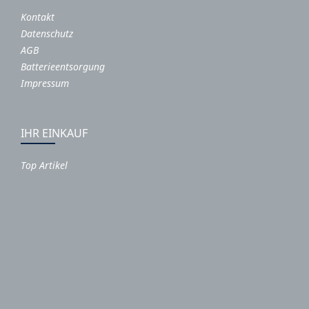
Kontakt
Datenschutz
AGB
Batterieentsorgung
Impressum
IHR EINKAUF
Top Artikel