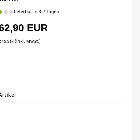
lieferbar in 3-7 Tagen
62,90 EUR
pro Stk (inkl. MwSt.)
rtikel