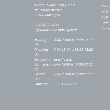
Autoteile Moringen GmbH
Kont
Neuemarktstrasse 3
Daten
37186 Moringen
AGB
Batte
05554/9954634
Impr
info@autoteile-moringen.de
Montag 8:00-13:00 u.15:00-18:00
Uhr
Dienstag 8:00-13:00 u.15:00-18:00
Uhr
Mittwochs geschlossen
Donnerstag 8:00-13:00 u.15:00-18:00
Uhr
Freitag 8:00-13:00 u.15:00-18:00
Uhr
Samstag 9:00-13:00 Uhr