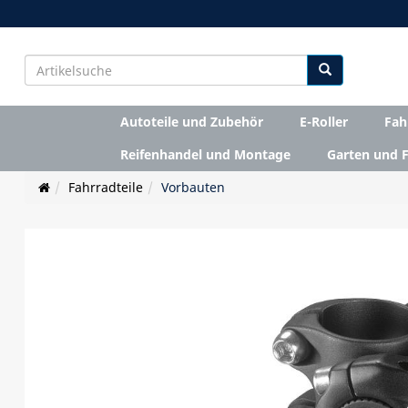
Autoteile und Zubehör
E-Roller
Fah
Reifenhandel und Montage
Garten und F
Fahrradteile
Vorbauten