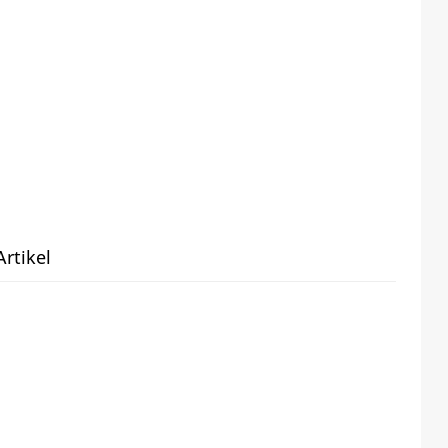
rtikel