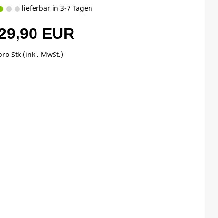
lieferbar in 3-7 Tagen
29,90 EUR
pro Stk (inkl. MwSt.)