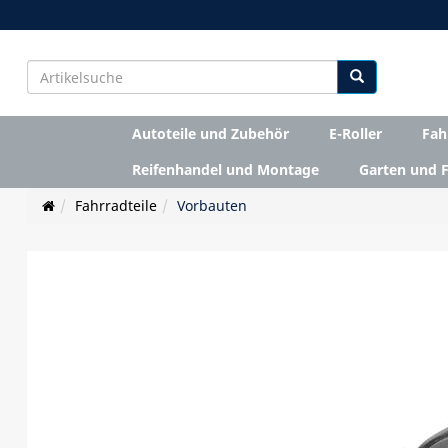
Autoteile und Zubehör
E-Roller
Fah
Reifenhandel und Montage
Garten und F
Fahrradteile
Vorbauten