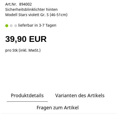
Art.Nr. 894002
Sicherheitsblinklichter hinten
Modell Stars violett Gr. S (46-51cm)
lieferbar in 3-7 Tagen
39,90 EUR
pro Stk (inkl. MwSt.)
Produktdetails
Varianten des Artikels
Fragen zum Artikel