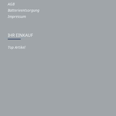
AGB
Batterieentsorgung
Impressum
IHR EINKAUF
Top Artikel