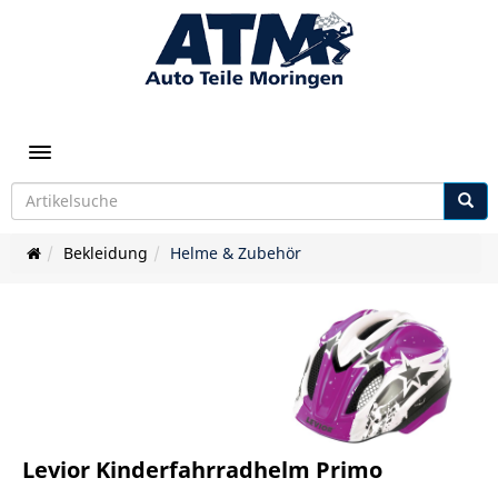
Toggle navigation
Bekleidung
Helme & Zubehör
Levior Kinderfahrradhelm Primo