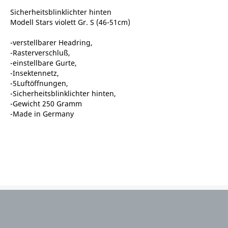
Sicherheitsblinklichter hinten
Modell Stars violett Gr. S (46-51cm)
-verstellbarer Headring,
-Rasterverschluß,
-einstellbare Gurte,
-Insektennetz,
-5Luftöffnungen,
-Sicherheitsblinklichter hinten,
-Gewicht 250 Gramm
-Made in Germany