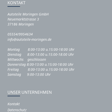
KONTAKT
Autoteile Moringen GmbH
Neuemarktstrasse 3
37186 Moringen
05554/9954634
info@autoteile-moringen.de
Montag 8:00-13:00 u.15:00-18:00 Uhr
Dienstag 8:00-13:00 u.15:00-18:00 Uhr
Mittwochs geschlossen
Donnerstag 8:00-13:00 u.15:00-18:00 Uhr
Freitag 8:00-13:00 u.15:00-18:00 Uhr
Samstag 9:00-13:00 Uhr
UNSER UNTERNEHMEN
Kontakt
Datenschutz