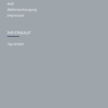
AGB
Batterieentsorgung
Impressum
IHR EINKAUF
Top Artikel