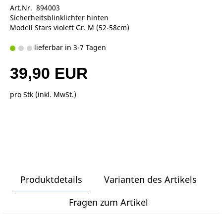
Art.Nr. 894003
Sicherheitsblinklichter hinten
Modell Stars violett Gr. M (52-58cm)
lieferbar in 3-7 Tagen
39,90 EUR
pro Stk (inkl. MwSt.)
Produktdetails
Varianten des Artikels
Fragen zum Artikel