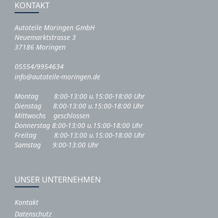
KONTAKT
Autoteile Moringen GmbH
Neuemarktstrasse 3
37186 Moringen
05554/9954634
info@autoteile-moringen.de
Montag 8:00-13:00 u.15:00-18:00 Uhr
Dienstag 8:00-13:00 u.15:00-18:00 Uhr
Mittwochs geschlossen
Donnerstag 8:00-13:00 u.15:00-18:00 Uhr
Freitag 8:00-13:00 u.15:00-18:00 Uhr
Samstag 9:00-13:00 Uhr
UNSER UNTERNEHMEN
Kontakt
Datenschutz