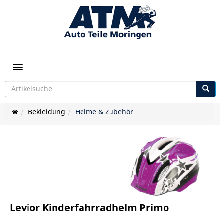
Toggle navigation
Bekleidung
Helme & Zubehör
Levior Kinderfahrradhelm Primo