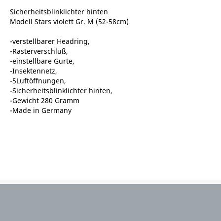
Sicherheitsblinklichter hinten
Modell Stars violett Gr. M (52-58cm)
-verstellbarer Headring,
-Rasterverschluß,
-einstellbare Gurte,
-Insektennetz,
-5Luftöffnungen,
-Sicherheitsblinklichter hinten,
-Gewicht 280 Gramm
-Made in Germany