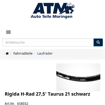
Toggle navigation
Fahrradteile
Laufräder
Rigida H-Rad 27,5' Taurus 21 schwarz
Art.Nr. 658032