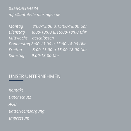
05554/9954634
info@autoteile-moringen.de
Montag 8:00-13:00 u.15:00-18:00 Uhr
Dienstag 8:00-13:00 u.15:00-18:00 Uhr
Mittwochs geschlossen
Donnerstag 8:00-13:00 u.15:00-18:00 Uhr
Freitag 8:00-13:00 u.15:00-18:00 Uhr
Samstag 9:00-13:00 Uhr
UNSER UNTERNEHMEN
Kontakt
Datenschutz
AGB
Batterieentsorgung
Impressum