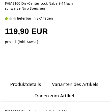
FHM5100 DiskCenter Lock Nabe 8-11fach
schwarze Niro Speichen
lieferbar in 3-7 Tagen
119,90 EUR
pro Stk (inkl. MwSt.)
Produktdetails
Varianten des Artikels
Fragen zum Artikel