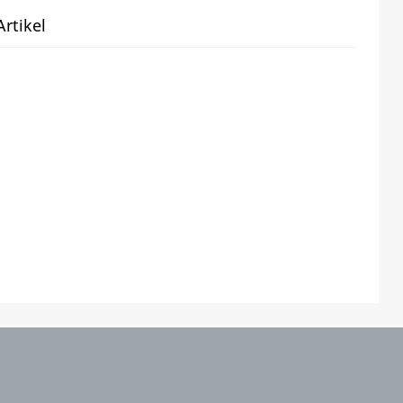
rtikel