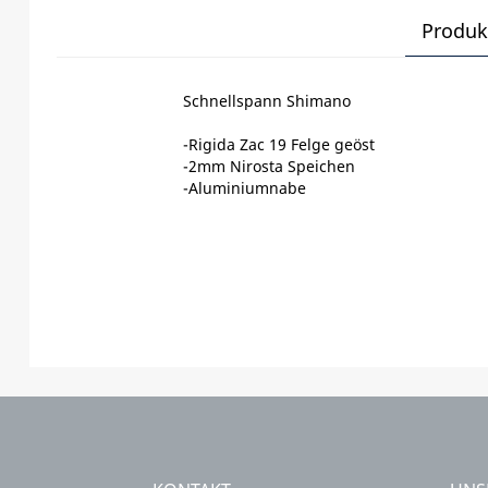
Produk
Schnellspann Shimano
-Rigida Zac 19 Felge geöst
-2mm Nirosta Speichen
-Aluminiumnabe