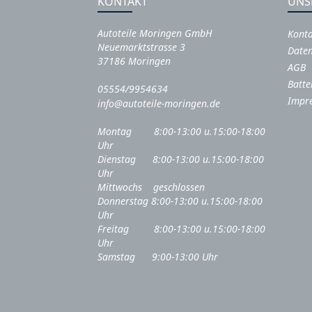
KONTAKT
UNS
Autoteile Moringen GmbH
Kont
Neuemarktstrasse 3
Daten
37186 Moringen
AGB
Batte
05554/9954634
Impr
info@autoteile-moringen.de
Montag 8:00-13:00 u.15:00-18:00
Uhr
Dienstag 8:00-13:00 u.15:00-18:00
Uhr
Mittwochs geschlossen
Donnerstag 8:00-13:00 u.15:00-18:00
Uhr
Freitag 8:00-13:00 u.15:00-18:00
Uhr
Samstag 9:00-13:00 Uhr