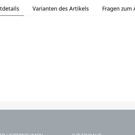
tdetails
Varianten des Artikels
Fragen zum A