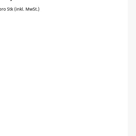
pro Stk (inkl. MwSt.)