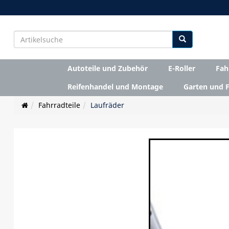
Autoteile und Zubehör
E-Roller
Fah
Reifenhandel und Montage
Garten und F
Fahrradteile
Laufräder