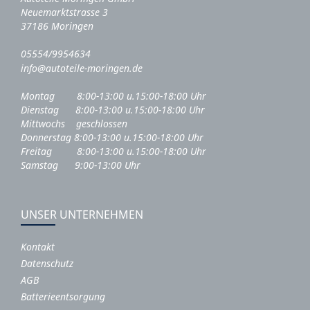
Neuemarktstrasse 3
37186 Moringen
05554/9954634
info@autoteile-moringen.de
Montag 8:00-13:00 u.15:00-18:00 Uhr
Dienstag 8:00-13:00 u.15:00-18:00 Uhr
Mittwochs geschlossen
Donnerstag 8:00-13:00 u.15:00-18:00 Uhr
Freitag 8:00-13:00 u.15:00-18:00 Uhr
Samstag 9:00-13:00 Uhr
UNSER UNTERNEHMEN
Kontakt
Datenschutz
AGB
Batterieentsorgung