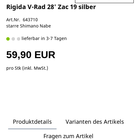
Rigida V-Rad 28' Zac 19 silber
Art.Nr. 643710
starre Shimano Nabe
lieferbar in 3-7 Tagen
59,90 EUR
pro Stk (inkl. MwSt.)
Produktdetails
Varianten des Artikels
Fragen zum Artikel