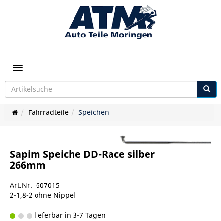
Toggle navigation
Fahrradteile
Speichen
Sapim Speiche DD-Race silber
266mm
Art.Nr. 607015
2-1,8-2 ohne Nippel
lieferbar in 3-7 Tagen