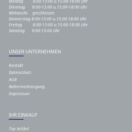
Montag 8:00-13:00 u.15:00-18:00 Uhr
Dienstag 8:00-13:00 u.15:00-18:00 Uhr
Mittwochs geschlossen
Donnerstag 8:00-13:00 u.15:00-18:00 Uhr
Freitag 8:00-13:00 u.15:00-18:00 Uhr
Samstag 9:00-13:00 Uhr
UNSER UNTERNEHMEN
Kontakt
Datenschutz
AGB
Batterieentsorgung
Impressum
IHR EINKAUF
Top Artikel