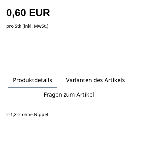
0,60 EUR
pro Stk (inkl. MwSt.)
Produktdetails
Varianten des Artikels
Fragen zum Artikel
2-1,8-2 ohne Nippel