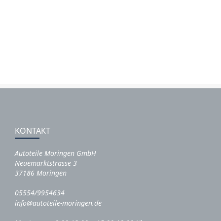
KONTAKT
Autoteile Moringen GmbH
Neuemarktstrasse 3
37186 Moringen
05554/9954634
info@autoteile-moringen.de