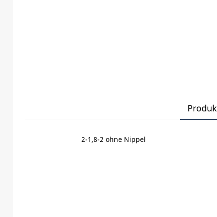
Produk
2-1,8-2 ohne Nippel