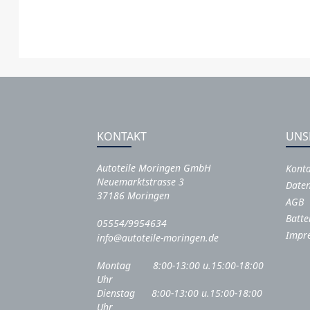
KONTAKT
UNS
Autoteile Moringen GmbH
Kont
Neuemarktstrasse 3
Daten
37186 Moringen
AGB
Batte
05554/9954634
Impr
info@autoteile-moringen.de
Montag 8:00-13:00 u.15:00-18:00
Uhr
Dienstag 8:00-13:00 u.15:00-18:00
Uhr