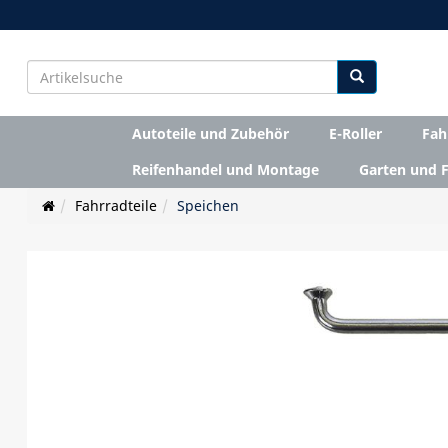
Autoteile und Zubehör
E-Roller
Fah
Reifenhandel und Montage
Garten und F
Fahrradteile
Speichen