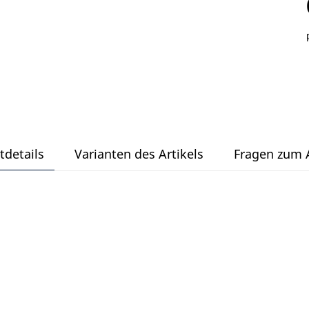
tdetails
Varianten des Artikels
Fragen zum A